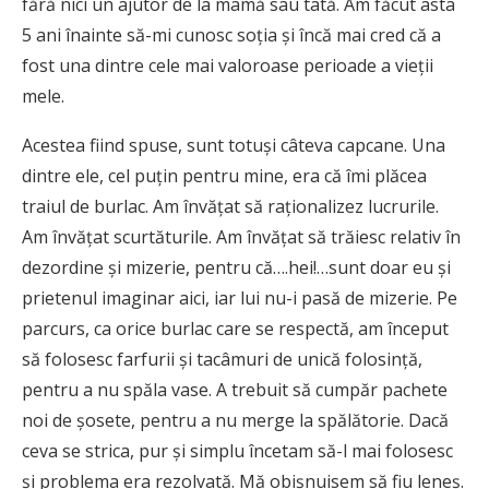
fără nici un ajutor de la mamă sau tată. Am făcut asta
5 ani înainte să-mi cunosc soţia şi încă mai cred că a
fost una dintre cele mai valoroase perioade a vieții
mele.
Acestea fiind spuse, sunt totuși câteva capcane. Una
dintre ele, cel puțin pentru mine, era că îmi plăcea
traiul de burlac. Am învățat să raționalizez lucrurile.
Am învățat scurtăturile. Am învățat să trăiesc relativ în
dezordine şi mizerie, pentru că….hei!…sunt doar eu şi
prietenul imaginar aici, iar lui nu-i pasă de mizerie. Pe
parcurs, ca orice burlac care se respectă, am început
să folosesc farfurii şi tacâmuri de unică folosință,
pentru a nu spăla vase. A trebuit să cumpăr pachete
noi de şosete, pentru a nu merge la spălătorie. Dacă
ceva se strica, pur şi simplu încetam să-l mai folosesc
şi problema era rezolvată. Mă obișnuisem să fiu leneș.