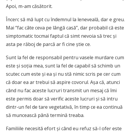
Apoi, m-am căsătorit.
Încerc să mă lupt cu îndemnul la leneveală, dar e greu.
Mai “fac câte ceva pe lângă casă”, dar probabil că este
simptomatic tocmai faptul că simt nevoia să trec şi
asta pe răboj de parcă ar fi cine ştie ce.
Sunt la fel de responsabil pentru vasele murdare cum
este şi soţia mea, sunt la fel de capabil să schimb un
scutec cum este şi ea şi nu stă nimic scris pe cer cum
că doar ea ar trebui să aspire covorul. Așa că, atunci
când nu fac aceste lucruri transmit un mesaj că îmi
este permis doar să verific aceste lucruri şi să intru
dintr-un fel de tare vegetativă, în timp ce ea continuă
să muncească până termină treaba.
Familiile necesită efort şi când eu refuz să-l ofer este