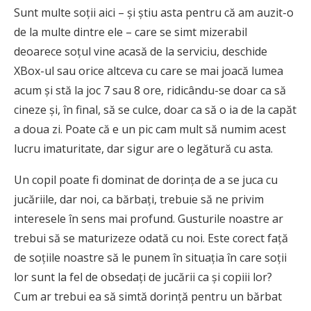
Sunt multe soţii aici – şi ştiu asta pentru că am auzit-o
de la multe dintre ele – care se simt mizerabil
deoarece soțul vine acasă de la serviciu, deschide
XBox-ul sau orice altceva cu care se mai joacă lumea
acum şi stă la joc 7 sau 8 ore, ridicându-se doar ca să
cineze şi, în final, să se culce, doar ca să o ia de la capăt
a doua zi. Poate că e un pic cam mult să numim acest
lucru imaturitate, dar sigur are o legătură cu asta.
Un copil poate fi dominat de dorința de a se juca cu
jucăriile, dar noi, ca bărbați, trebuie să ne privim
interesele în sens mai profund. Gusturile noastre ar
trebui să se maturizeze odată cu noi. Este corect faţă
de soțiile noastre să le punem în situația în care soţii
lor sunt la fel de obsedați de jucării ca şi copiii lor?
Cum ar trebui ea să simtă dorință pentru un bărbat