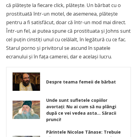
că plătește la fiecare click, plătește. Un bărbat cu o
prostituată într-un motel, de asemenea, plăteşte
pentru a fi satisfăcut, doar că într-un mod mai direct.
Într-un fel, ai putea spune că prostituata şi Johns sunt
cel puțin cinstiți unul cu celălalt, în legătură cu ce fac.
Starul porno şi privitorul se ascund în spatele
ecranului şi în faţa camerei, dar e același lucru.
Despre teama femeii de bărbat
Unde sunt sufletele copiilor
avortați: Nu ai cum să nu plângi
după ce vei vedea asta… Săracii
prunci!
Părintele Nicolae Tănase: Trebuie