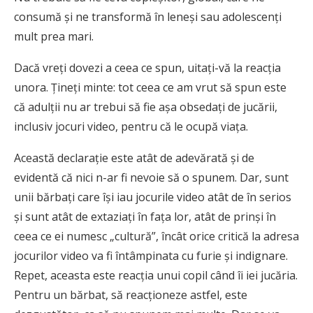
consumă şi ne transformă în leneși sau adolescenți
mult prea mari.
Dacă vreți dovezi a ceea ce spun, uitaţi-vă la reacția
unora. Ţineţi minte: tot ceea ce am vrut să spun este
că adulții nu ar trebui să fie așa obsedați de jucării,
inclusiv jocuri video, pentru că le ocupă viața.
Această declarație este atât de adevărată şi de
evidentă că nici n-ar fi nevoie să o spunem. Dar, sunt
unii bărbați care își iau jocurile video atât de în serios
şi sunt atât de extaziați în faţa lor, atât de prinși în
ceea ce ei numesc „cultură”, încât orice critică la adresa
jocurilor video va fi întâmpinata cu furie şi indignare.
Repet, aceasta este reacția unui copil când îi iei jucăria.
Pentru un bărbat, să reacționeze astfel, este