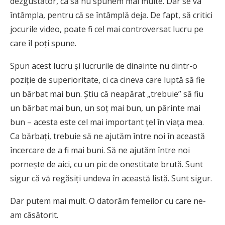
dezgustător, ca să nu spunem mai multe. Dar se va
întâmpla, pentru că se întâmplă deja. De fapt, să critici
jocurile video, poate fi cel mai controversat lucru pe
care îl poți spune.
Spun acest lucru şi lucrurile de dinainte nu dintr-o
poziție de superioritate, ci ca cineva care luptă să fie
un bărbat mai bun. Ştiu că neapărat „trebuie” să fiu
un bărbat mai bun, un soț mai bun, un părinte mai
bun – acesta este cel mai important ţel în viaţa mea.
Ca bărbaţi, trebuie să ne ajutăm între noi în această
încercare de a fi mai buni. Să ne ajutăm între noi
pornește de aici, cu un pic de onestitate brută. Sunt
sigur că vă regăsiți undeva în această listă. Sunt sigur.
Dar putem mai mult. O datorăm femeilor cu care ne-
am căsătorit.