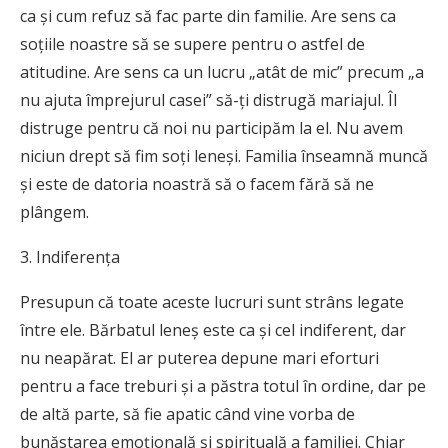
ca şi cum refuz să fac parte din familie. Are sens ca
soțiile noastre să se supere pentru o astfel de
atitudine. Are sens ca un lucru „atât de mic” precum „a
nu ajuta împrejurul casei” să-ți distrugă mariajul. Îl
distruge pentru că noi nu participăm la el. Nu avem
niciun drept să fim soți leneşi. Familia înseamnă muncă
şi este de datoria noastră să o facem fără să ne
plângem.
3. Indiferenţa
Presupun că toate aceste lucruri sunt strâns legate
între ele. Bărbatul leneș este ca şi cel indiferent, dar
nu neapărat. El ar puterea depune mari eforturi
pentru a face treburi şi a păstra totul în ordine, dar pe
de altă parte, să fie apatic când vine vorba de
bunăstarea emoțională şi spirituală a familiei. Chiar