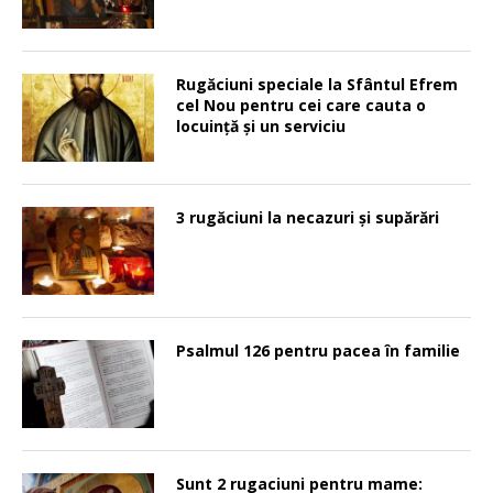
Rugăciuni speciale la Sfântul Efrem
cel Nou pentru cei care cauta o
locuinţă şi un serviciu
3 rugăciuni la necazuri și supărări
Psalmul 126 pentru pacea în familie
Sunt 2 rugaciuni pentru mame: