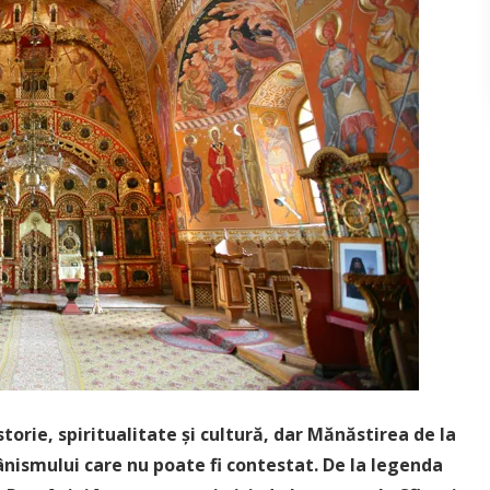
torie, spiritualitate și cultură, dar Mănăstirea de la
nismului care nu poate fi contestat. De la legenda