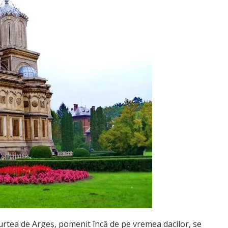
urtea de Argeș, pomenit încă de pe vremea dacilor, se